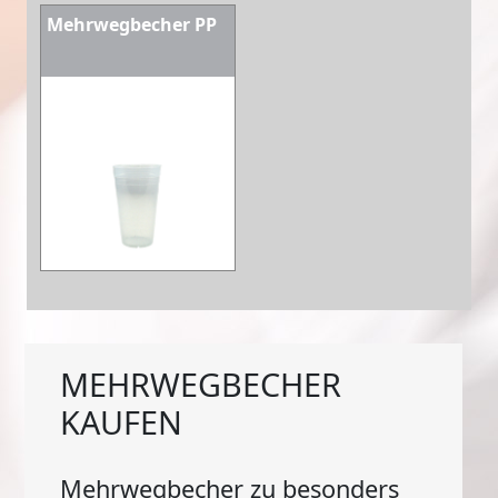
Mehrwegbecher PP
MEHRWEGBECHER
KAUFEN
Mehrwegbecher zu besonders