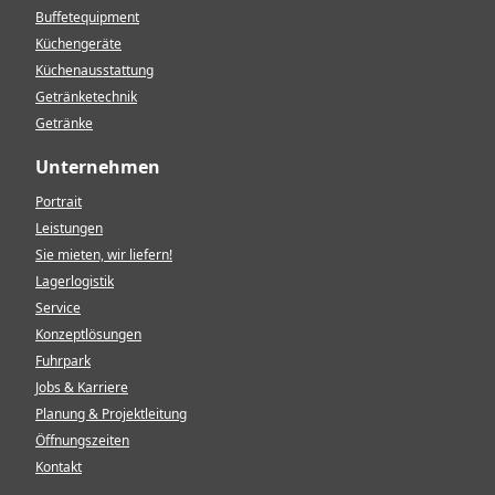
Buffetequipment
Küchengeräte
Küchenausstattung
Getränketechnik
Getränke
Unternehmen
Portrait
Leistungen
Sie mieten, wir liefern!
Lagerlogistik
Service
Konzeptlösungen
Fuhrpark
Jobs & Karriere
Planung & Projektleitung
Öffnungszeiten
Kontakt