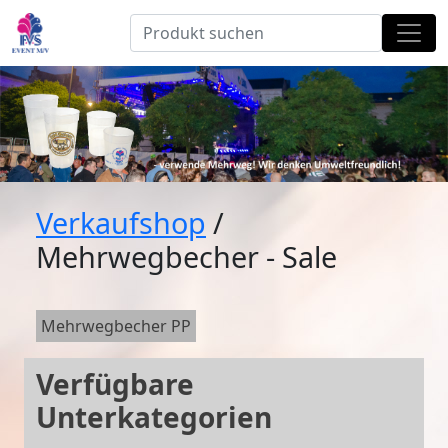
Verkaufshop
/
Mehrwegbecher - Sale
Mehrwegbecher PP
Verfügbare
Unterkategorien