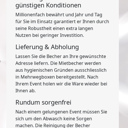
günstigen Konditionen
Millionenfach bewährt und Jahr und Tag
für Sie im Einsatz garantiert er Ihnen durch
seine Robustheit einen extra langen
Nutzen bei geringer Investition.
Lieferung & Abholung
Lassen Sie die Becher an Ihre gewünschte
Adresse liefern. Die Mietbecher werden
aus hygienischen Gründen ausschliesslich
in Mehrwegboxen bereitgestellt. Nach
Ihrem Event holen wir die Ware wieder bei
Ihnen ab.
Rundum sorgenfrei
Nach einem gelungenen Event müssen Sie
sich um den Abwasch keine Sorgen
machen. Die Reinigung der Becher