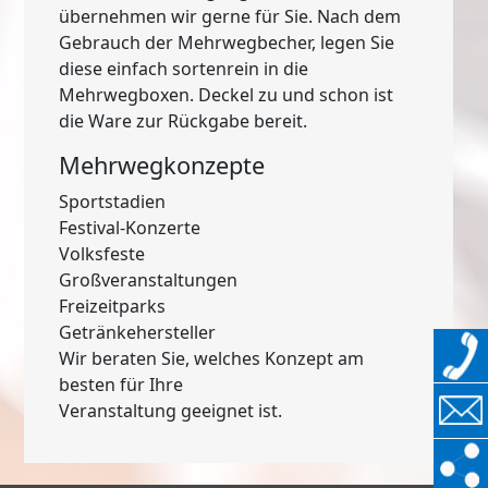
übernehmen wir gerne für Sie. Nach dem
Gebrauch der Mehrwegbecher, legen Sie
diese einfach sortenrein in die
Mehrwegboxen. Deckel zu und schon ist
die Ware zur Rückgabe bereit.
Mehrwegkonzepte
Sportstadien
Festival-Konzerte
Volksfeste
Großveranstaltungen
Freizeitparks
Getränkehersteller
Wir beraten Sie, welches Konzept am
besten für Ihre
Veranstaltung geeignet ist.