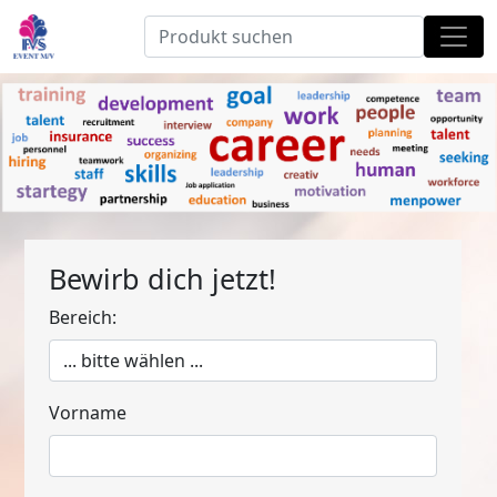
Bewirb dich jetzt!
Bereich:
Vorname