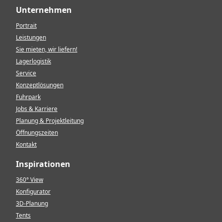
Unternehmen
Portrait
Leistungen
Sie mieten, wir liefern!
Lagerlogistik
Service
Konzeptlösungen
Fuhrpark
Jobs & Karriere
Planung & Projektleitung
Öffnungszeiten
Kontakt
Inspirationen
360° View
Konfigurator
3D-Planung
Tents