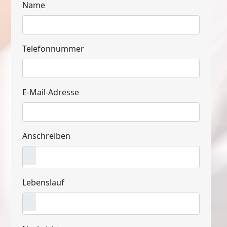
Name
Telefonnummer
E-Mail-Adresse
Anschreiben
Lebenslauf