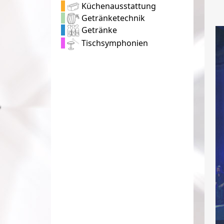
Küchenausstattung
Getränketechnik
Getränke
Tischsymphonien