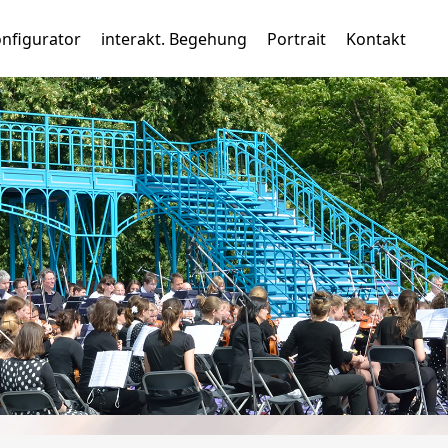
nfigurator
interakt. Begehung
Portrait
Kontakt