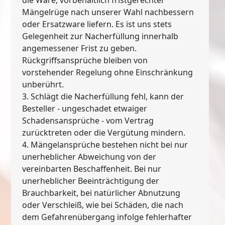
Mängelrüge nach unserer Wahl nachbessern
oder Ersatzware liefern. Es ist uns stets
Gelegenheit zur Nacherfüllung innerhalb
angemessener Frist zu geben.
Rückgriffsansprüche bleiben von
vorstehender Regelung ohne Einschränkung
unberührt.
3. Schlägt die Nacherfüllung fehl, kann der
Besteller - ungeschadet etwaiger
Schadensansprüche - vom Vertrag
zurücktreten oder die Vergütung mindern.
4. Mängelansprüche bestehen nicht bei nur
unerheblicher Abweichung von der
vereinbarten Beschaffenheit. Bei nur
unerheblicher Beeinträchtigung der
Brauchbarkeit, bei natürlicher Abnutzung
oder Verschleiß, wie bei Schäden, die nach
dem Gefahrenübergang infolge fehlerhafter