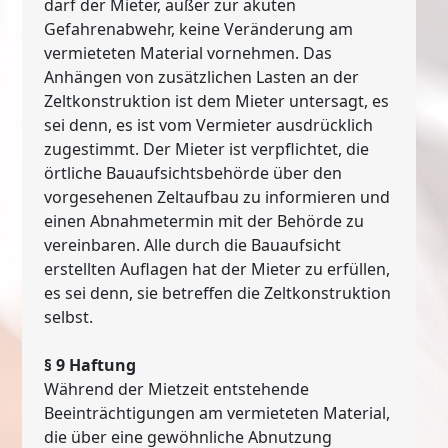
darf der Mieter, außer zur akuten
Gefahrenabwehr, keine Veränderung am
vermieteten Material vornehmen. Das
Anhängen von zusätzlichen Lasten an der
Zeltkonstruktion ist dem Mieter untersagt, es
sei denn, es ist vom Vermieter ausdrücklich
zugestimmt. Der Mieter ist verpflichtet, die
örtliche Bauaufsichtsbehörde über den
vorgesehenen Zeltaufbau zu informieren und
einen Abnahmetermin mit der Behörde zu
vereinbaren. Alle durch die Bauaufsicht
erstellten Auflagen hat der Mieter zu erfüllen,
es sei denn, sie betreffen die Zeltkonstruktion
selbst.
§ 9 Haftung
Während der Mietzeit entstehende
Beeinträchtigungen am vermieteten Material,
die über eine gewöhnliche Abnutzung