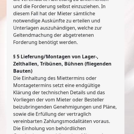
und die Forderung selbst einzuziehen. In
diesem Fall hat der Mieter sämtliche
notwendige Auskünfte zu erteilen und
Unterlagen auszuhändigen, welche zur
Geltendmachung der abgetretenen
Forderung benötigt werden.
§ 5 Lieferung/Montagen von Lager-,
Zelthallen, Tribünen, Bühnen (fliegenden
Bauten)
Die Einhaltung des Miettermins oder
Montagetermins setzt eine endgültige
Klärung der technischen Details und das
Vorliegen der vom Mieter oder Besteller
beizubringenden Genehmigungen und Pläne,
sowie die Erfüllung der vertraglich
vereinbarten Zahlungsmodalitäten voraus.
Die Einholung von behördlichen