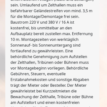
sein. Umlaufend um Zelthallen muss ein
befahrbarer Geländestreifen von mind. 3,5 m
für die Montage/Demontage frei sein.
Baustrom 220 V und 380 V / 16 A ist
kostenfrei, bis unmittelbar an den
Aufbauplatz bereit zustellen max. Entfernung
10 m. Montagezeiten von werktäglich
Sonnenauf- bis Sonnenuntergang sind
fortlaufend zu gewährleisten. Eine
behördliche Genehmigung zum Aufstellen
der Zelthallen, Tribünen oder Bühnen muss
vor Montagebeginn vorliegen. Behördliche
Gebühren, Steuern, eventuelle
Erstabnahmekosten und sonstige Abgaben
trägt der Mieter oder Besteller. Der Mieter
gewährleistet bei Kurzzeitmieten die
Bewachung der Zelthalle, Tribüne oder Bühne
am Aufstellort und einen kostenfreien