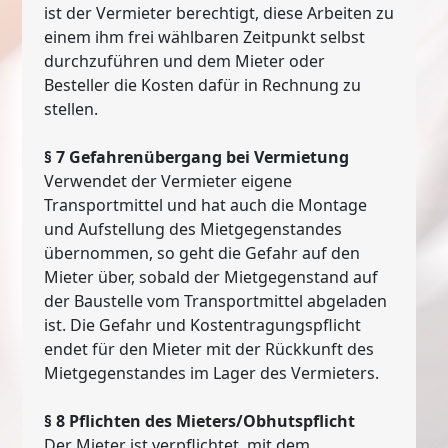
ist der Vermieter berechtigt, diese Arbeiten zu
einem ihm frei wählbaren Zeitpunkt selbst
durchzuführen und dem Mieter oder
Besteller die Kosten dafür in Rechnung zu
stellen.
§ 7 Gefahrenübergang bei Vermietung
Verwendet der Vermieter eigene
Transportmittel und hat auch die Montage
und Aufstellung des Mietgegenstandes
übernommen, so geht die Gefahr auf den
Mieter über, sobald der Mietgegenstand auf
der Baustelle vom Transportmittel abgeladen
ist. Die Gefahr und Kostentragungspflicht
endet für den Mieter mit der Rückkunft des
Mietgegenstandes im Lager des Vermieters.
§ 8 Pflichten des Mieters/Obhutspflicht
Der Mieter ist verpflichtet, mit dem