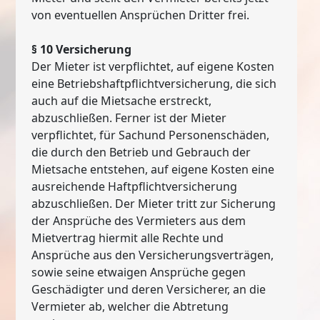
von eventuellen Ansprüchen Dritter frei.
§ 10 Versicherung
Der Mieter ist verpflichtet, auf eigene Kosten
eine Betriebshaftpflichtversicherung, die sich
auch auf die Mietsache erstreckt,
abzuschließen. Ferner ist der Mieter
verpflichtet, für Sachund Personenschäden,
die durch den Betrieb und Gebrauch der
Mietsache entstehen, auf eigene Kosten eine
ausreichende Haftpflichtversicherung
abzuschließen. Der Mieter tritt zur Sicherung
der Ansprüche des Vermieters aus dem
Mietvertrag hiermit alle Rechte und
Ansprüche aus den Versicherungsverträgen,
sowie seine etwaigen Ansprüche gegen
Geschädigter und deren Versicherer, an die
Vermieter ab, welcher die Abtretung