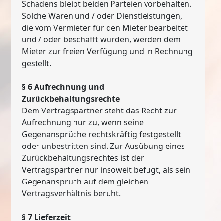
Schadens bleibt beiden Parteien vorbehalten.
Solche Waren und / oder Dienstleistungen,
die vom Vermieter für den Mieter bearbeitet
und / oder beschafft wurden, werden dem
Mieter zur freien Verfügung und in Rechnung
gestellt.
§ 6 Aufrechnung und
Zurückbehaltungsrechte
Dem Vertragspartner steht das Recht zur
Aufrechnung nur zu, wenn seine
Gegenansprüche rechtskräftig festgestellt
oder unbestritten sind. Zur Ausübung eines
Zurückbehaltungsrechtes ist der
Vertragspartner nur insoweit befugt, als sein
Gegenanspruch auf dem gleichen
Vertragsverhältnis beruht.
§ 7 Lieferzeit