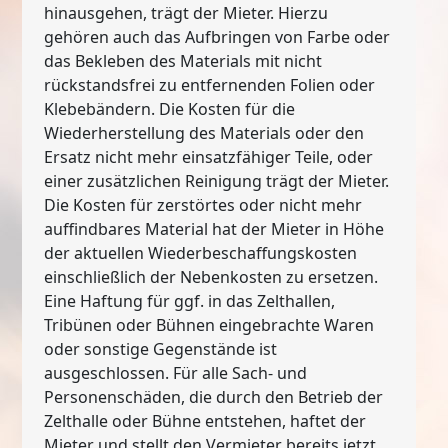
hinausgehen, trägt der Mieter. Hierzu
gehören auch das Aufbringen von Farbe oder
das Bekleben des Materials mit nicht
rückstandsfrei zu entfernenden Folien oder
Klebebändern. Die Kosten für die
Wiederherstellung des Materials oder den
Ersatz nicht mehr einsatzfähiger Teile, oder
einer zusätzlichen Reinigung trägt der Mieter.
Die Kosten für zerstörtes oder nicht mehr
auffindbares Material hat der Mieter in Höhe
der aktuellen Wiederbeschaffungskosten
einschließlich der Nebenkosten zu ersetzen.
Eine Haftung für ggf. in das Zelthallen,
Tribünen oder Bühnen eingebrachte Waren
oder sonstige Gegenstände ist
ausgeschlossen. Für alle Sach- und
Personenschäden, die durch den Betrieb der
Zelthalle oder Bühne entstehen, haftet der
Mieter und stellt den Vermieter bereits jetzt