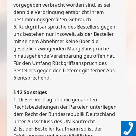
vorgegeben verbracht worden sind, es sei
denn die Verbringung entspricht ihrem
bestimmungsgemäßen Gebrauch.
6. Rückgriffsansprüche des Bestellers gegen
uns bestehen nur insoweit, als der Besteller
mit seinem Abnehmer keine über die
gesetzlich zwingenden Mängelansprüche
hinausgehende Vereinbarung getroffen hat.
Für den Umfang Rückgriffsanspruch des
Bestellers gegen den Lieferer gilt ferner Abs.
6 entsprechend.
§ 12 Sonstiges
1. Dieser Vertrag und die genannten
Rechtsbeziehungen der Parteien unterliegen
dem Recht der Bundesrepublik Deutschland
unter Ausschluss des UN-Kaufrecht.
2. Ist der Besteller Kaufmann so ist der
Erfüllungsort und ausschließlicher