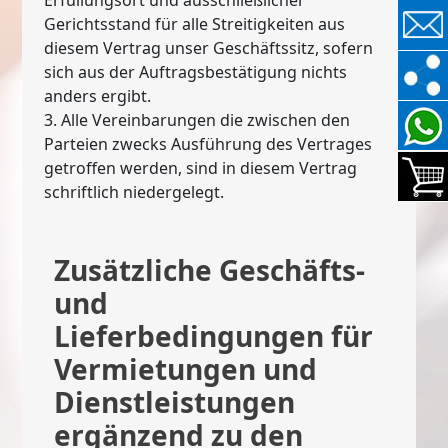
Gerichtsstand für alle Streitigkeiten aus
diesem Vertrag unser Geschäftssitz, sofern
sich aus der Auftragsbestätigung nichts
anders ergibt.
3. Alle Vereinbarungen die zwischen den
Parteien zwecks Ausführung des Vertrages
getroffen werden, sind in diesem Vertrag
schriftlich niedergelegt.
Zusätzliche Geschäfts-
und
Lieferbedingungen für
Vermietungen und
Dienstleistungen
ergänzend zu den