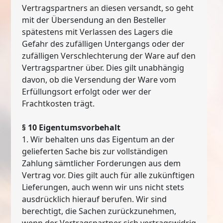
Vertragspartners an diesen versandt, so geht
mit der Übersendung an den Besteller
spätestens mit Verlassen des Lagers die
Gefahr des zufälligen Untergangs oder der
zufälligen Verschlechterung der Ware auf den
Vertragspartner über. Dies gilt unabhängig
davon, ob die Versendung der Ware vom
Erfüllungsort erfolgt oder wer der
Frachtkosten trägt.
§ 10 Eigentumsvorbehalt
1. Wir behalten uns das Eigentum an der
gelieferten Sache bis zur vollständigen
Zahlung sämtlicher Forderungen aus dem
Vertrag vor. Dies gilt auch für alle zukünftigen
Lieferungen, auch wenn wir uns nicht stets
ausdrücklich hierauf berufen. Wir sind
berechtigt, die Sachen zurückzunehmen,
wenn der Vertragspartner sich vertragswidrig