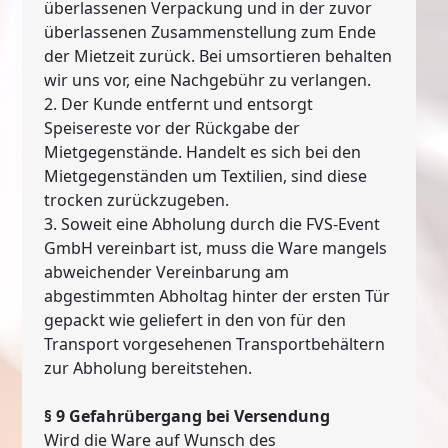
überlassenen Verpackung und in der zuvor
überlassenen Zusammenstellung zum Ende
der Mietzeit zurück. Bei umsortieren behalten
wir uns vor, eine Nachgebühr zu verlangen.
2. Der Kunde entfernt und entsorgt
Speisereste vor der Rückgabe der
Mietgegenstände. Handelt es sich bei den
Mietgegenständen um Textilien, sind diese
trocken zurückzugeben.
3. Soweit eine Abholung durch die FVS-Event
GmbH vereinbart ist, muss die Ware mangels
abweichender Vereinbarung am
abgestimmten Abholtag hinter der ersten Tür
gepackt wie geliefert in den von für den
Transport vorgesehenen Transportbehältern
zur Abholung bereitstehen.
§ 9 Gefahrübergang bei Versendung
Wird die Ware auf Wunsch des