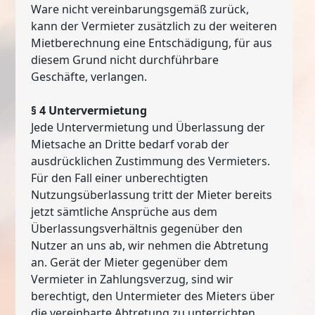
Ware nicht vereinbarungsgemäß zurück,
kann der Vermieter zusätzlich zu der weiteren
Mietberechnung eine Entschädigung, für aus
diesem Grund nicht durchführbare
Geschäfte, verlangen.
§ 4 Untervermietung
Jede Untervermietung und Überlassung der
Mietsache an Dritte bedarf vorab der
ausdrücklichen Zustimmung des Vermieters.
Für den Fall einer unberechtigten
Nutzungsüberlassung tritt der Mieter bereits
jetzt sämtliche Ansprüche aus dem
Überlassungsverhältnis gegenüber den
Nutzer an uns ab, wir nehmen die Abtretung
an. Gerät der Mieter gegenüber dem
Vermieter in Zahlungsverzug, sind wir
berechtigt, den Untermieter des Mieters über
die vereinbarte Abtretung zu unterrichten