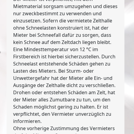
Mietmaterial sorgsam umzugehen und dieses
nur zweckbestimmt zu verwenden und
einzusetzen. Sofern die vermietete Zelthalle
ohne Schneelasten konstruiert ist, hat der
Mieter bei Schneefall dafür zu sorgen, dass
kein Schnee auf dem Zeltdach liegen bleibt.
Eine Mindesttemperatur von 12 °C im
Firstbereich ist hierbei sicherzustellen. Durch
Schneelast entstehende Schäden gehen zu
Lasten des Mieters. Bei Sturm- oder
Unwettergefahr hat der Mieter alle Ein- und
Ausgänge der Zelthalle dicht zu verschließen.
Drohen oder entstehen Schäden am Zelt, hat
der Mieter alles Zumutbare zu tun, um den
Schaden möglichst gering zu halten. Er ist
verpflichtet, den Vermieter unverzüglich zu
informieren.
Ohne vorherige Zustimmung des Vermieters