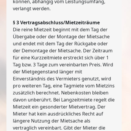
können, abhängig vom Leistungsumfang,
verlangt werden.
§ 3 Vertragsabschluss/Mietzeiträume
Die reine Mietzeit beginnt mit dem Tag der
Übergabe oder der Montage der Mietsache
und endet mit dem Tag der Rückgabe oder
der Demontage der Mietsache. Der Zeitraum
für eine Kurzzeitmiete erstreckt sich über 1
Tag bzw. 3 Tage zum vereinbarten Preis. Wird
der Mietgegenstand länger mit
Einverständnis des Vermieters genutzt, wird
pro weiteren Tag, eine Tagmiete vom Mietzins
zusätzlich berechnet. Nebenkosten bleiben
davon unberührt. Bei Langzeitmiete regelt die
Mietzeit ein gesonderter Mietvertrag. Der
Mieter hat kein ausdrückliches Recht auf
längere Nutzung der Mietsache als
vertraglich vereinbart. Gibt der Mieter die