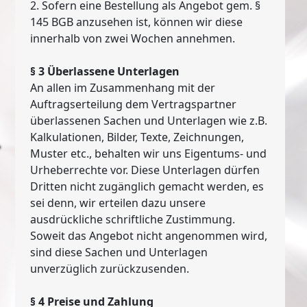
2. Sofern eine Bestellung als Angebot gem. §
145 BGB anzusehen ist, können wir diese
innerhalb von zwei Wochen annehmen.
§ 3 Überlassene Unterlagen
An allen im Zusammenhang mit der
Auftragserteilung dem Vertragspartner
überlassenen Sachen und Unterlagen wie z.B.
Kalkulationen, Bilder, Texte, Zeichnungen,
Muster etc., behalten wir uns Eigentums- und
Urheberrechte vor. Diese Unterlagen dürfen
Dritten nicht zugänglich gemacht werden, es
sei denn, wir erteilen dazu unsere
ausdrückliche schriftliche Zustimmung.
Soweit das Angebot nicht angenommen wird,
sind diese Sachen und Unterlagen
unverzüglich zurückzusenden.
§ 4 Preise und Zahlung