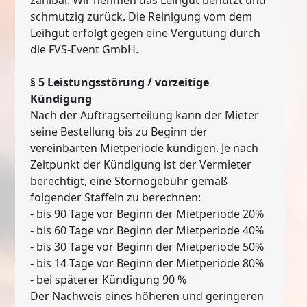
schmutzig zurück. Die Reinigung vom dem
Leihgut erfolgt gegen eine Vergütung durch
die FVS-Event GmbH.
§ 5 Leistungsstörung / vorzeitige
Kündigung
Nach der Auftragserteilung kann der Mieter
seine Bestellung bis zu Beginn der
vereinbarten Mietperiode kündigen. Je nach
Zeitpunkt der Kündigung ist der Vermieter
berechtigt, eine Stornogebühr gemäß
folgender Staffeln zu berechnen:
- bis 90 Tage vor Beginn der Mietperiode 20%
- bis 60 Tage vor Beginn der Mietperiode 40%
- bis 30 Tage vor Beginn der Mietperiode 50%
- bis 14 Tage vor Beginn der Mietperiode 80%
- bei späterer Kündigung 90 %
Der Nachweis eines höheren und geringeren