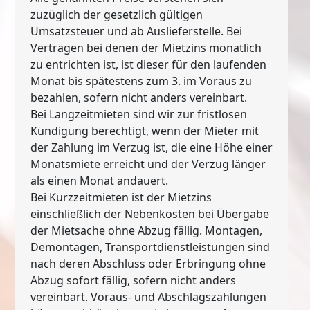
zuzüglich der gesetzlich gültigen
Umsatzsteuer und ab Auslieferstelle. Bei
Verträgen bei denen der Mietzins monatlich
zu entrichten ist, ist dieser für den laufenden
Monat bis spätestens zum 3. im Voraus zu
bezahlen, sofern nicht anders vereinbart.
Bei Langzeitmieten sind wir zur fristlosen
Kündigung berechtigt, wenn der Mieter mit
der Zahlung im Verzug ist, die eine Höhe einer
Monatsmiete erreicht und der Verzug länger
als einen Monat andauert.
Bei Kurzzeitmieten ist der Mietzins
einschließlich der Nebenkosten bei Übergabe
der Mietsache ohne Abzug fällig. Montagen,
Demontagen, Transportdienstleistungen sind
nach deren Abschluss oder Erbringung ohne
Abzug sofort fällig, sofern nicht anders
vereinbart. Voraus- und Abschlagszahlungen