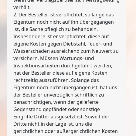
verhält.
2. Der Besteller ist verpflichtet, so lange das
Eigentum noch nicht auf ihn übergegangen
ist, die Sache pfleglich zu behandeln.
Insbesondere ist er verpflichtet, diese auf
eigene Kosten gegen Diebstahl, Feuer- und
Wasserschäden ausreichend zum Neuwert zu
versichern. Müssen Wartungs- und
Inspektionsarbeiten durchgeführt werden,
hat der Besteller diese auf eigene Kosten
rechtzeitig auszuführen. Solange das
Eigentum noch nicht übergangen ist, hat uns
der Besteller unverzüglich schriftlich zu
benachrichtigen, wenn der gelieferte
Gegenstand gepfändet oder sonstige
Eingriffe Dritter ausgesetzt ist. Soweit der
Dritte nicht in der Lage ist, uns die
gerichtlichen oder außergerichtlichen Kosten