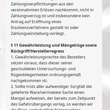
Zahlungsverpflichtungen aus den
vereinnahmten Erlösen nachkommt, nicht in
Zahlungsverzug ist und insbesondere kein
Antrag auf Eröffnung eines
Insolvenzverfahrens gestellt ist oder
Zahlungseinstellung vorliegt.
§ 11 Gewährleistung und Mängelrüge sowie
Rückgriff/Herstellerregress
1. Gewährleistungsrechte des Bestellers
setzen voraus, dass dieser seiner
geschuldeten Untersuchungs- und
Rügeobliegenheiten ordnungsgemäß
nachgekommen ist.
2. Sollte trotz aller aufwendiger Sorgfalt die
gelieferte Ware/vermietete Sache einen
Mangel aufweisen, der bereits zum Zeitpunkt
des Gefahrübergangs vorlag, so werden wir
die Ware, vorbehaltlich fristgerechter