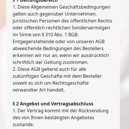
1. Diese Allgemeinen Geschäftsbedingungen
gelten auch gegenüber Unternehmen,
juristischen Personen des öffentlichen Rechts
oder öffentlich rechtlichen Sondervermögen
im Sinne von § 310 Abs. 1 BGB.
Entgegenstehende oder von unseren AGB
abweichende Bedingungen des Bestellers
erkennen wir nur an, wenn wir ausdrücklich
schriftlich der Geltung zustimmen.
2. Diese AGB geltend auch für alle
zukünftigen Geschäfte mit dem Besteller
soweit es sich um Rechtsgeschäfte
verwandter Art handelt.
§ 2 Angebot und Vertragsabschluss
1. Der Vertrag kommt mit der Rücksendung
des von Ihnen bestätigten Angebotes
zustande.