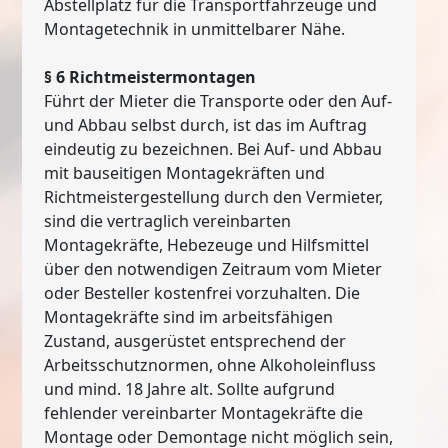
Abstellplatz für die Transportfahrzeuge und
Montagetechnik in unmittelbarer Nähe.
§ 6 Richtmeistermontagen
Führt der Mieter die Transporte oder den Auf-
und Abbau selbst durch, ist das im Auftrag
eindeutig zu bezeichnen. Bei Auf- und Abbau
mit bauseitigen Montagekräften und
Richtmeistergestellung durch den Vermieter,
sind die vertraglich vereinbarten
Montagekräfte, Hebezeuge und Hilfsmittel
über den notwendigen Zeitraum vom Mieter
oder Besteller kostenfrei vorzuhalten. Die
Montagekräfte sind im arbeitsfähigen
Zustand, ausgerüstet entsprechend der
Arbeitsschutznormen, ohne Alkoholeinfluss
und mind. 18 Jahre alt. Sollte aufgrund
fehlender vereinbarter Montagekräfte die
Montage oder Demontage nicht möglich sein,