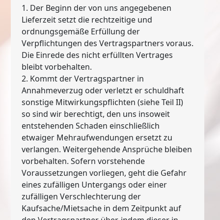
1. Der Beginn der von uns angegebenen
Lieferzeit setzt die rechtzeitige und
ordnungsgemäße Erfüllung der
Verpflichtungen des Vertragspartners voraus.
Die Einrede des nicht erfüllten Vertrages
bleibt vorbehalten.
2. Kommt der Vertragspartner in
Annahmeverzug oder verletzt er schuldhaft
sonstige Mitwirkungspflichten (siehe Teil II)
so sind wir berechtigt, den uns insoweit
entstehenden Schaden einschließlich
etwaiger Mehraufwendungen ersetzt zu
verlangen. Weitergehende Ansprüche bleiben
vorbehalten. Sofern vorstehende
Voraussetzungen vorliegen, geht die Gefahr
eines zufälligen Untergangs oder einer
zufälligen Verschlechterung der
Kaufsache/Mietsache in dem Zeitpunkt auf
den Vertragspartner über, indem dieser in