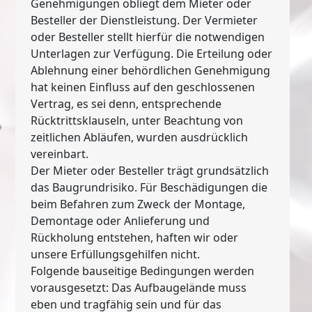
Genehmigungen obliegt dem Mieter oder
Besteller der Dienstleistung. Der Vermieter
oder Besteller stellt hierfür die notwendigen
Unterlagen zur Verfügung. Die Erteilung oder
Ablehnung einer behördlichen Genehmigung
hat keinen Einfluss auf den geschlossenen
Vertrag, es sei denn, entsprechende
Rücktrittsklauseln, unter Beachtung von
zeitlichen Abläufen, wurden ausdrücklich
vereinbart.
Der Mieter oder Besteller trägt grundsätzlich
das Baugrundrisiko. Für Beschädigungen die
beim Befahren zum Zweck der Montage,
Demontage oder Anlieferung und
Rückholung entstehen, haften wir oder
unsere Erfüllungsgehilfen nicht.
Folgende bauseitige Bedingungen werden
vorausgesetzt: Das Aufbaugelände muss
eben und tragfähig sein und für das