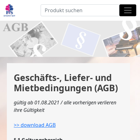
Geschäfts-, Liefer- und
Mietbedingungen (AGB)
gültig ab 01.08.2021 / alle vorherigen verlieren
ihre Gültigkeit
>> download AGB
§ 1 Geltungsbereich