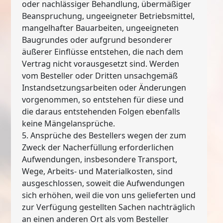
oder nachlässiger Behandlung, übermäßiger
Beanspruchung, ungeeigneter Betriebsmittel,
mangelhafter Bauarbeiten, ungeeigneten
Baugrundes oder aufgrund besonderer
äußerer Einflüsse entstehen, die nach dem
Vertrag nicht vorausgesetzt sind. Werden
vom Besteller oder Dritten unsachgemäß
Instandsetzungsarbeiten oder Änderungen
vorgenommen, so entstehen für diese und
die daraus entstehenden Folgen ebenfalls
keine Mängelansprüche.
5. Ansprüche des Bestellers wegen der zum
Zweck der Nacherfüllung erforderlichen
Aufwendungen, insbesondere Transport,
Wege, Arbeits- und Materialkosten, sind
ausgeschlossen, soweit die Aufwendungen
sich erhöhen, weil die von uns gelieferten und
zur Verfügung gestellten Sachen nachträglich
an einen anderen Ort als vom Besteller