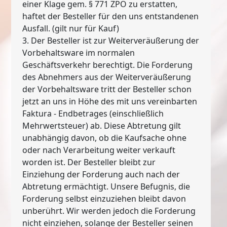
einer Klage gem. § 771 ZPO zu erstatten,
haftet der Besteller für den uns entstandenen
Ausfall. (gilt nur für Kauf)
3. Der Besteller ist zur Weiterveräußerung der
Vorbehaltsware im normalen
Geschäftsverkehr berechtigt. Die Forderung
des Abnehmers aus der Weiterveräußerung
der Vorbehaltsware tritt der Besteller schon
jetzt an uns in Höhe des mit uns vereinbarten
Faktura - Endbetrages (einschließlich
Mehrwertsteuer) ab. Diese Abtretung gilt
unabhängig davon, ob die Kaufsache ohne
oder nach Verarbeitung weiter verkauft
worden ist. Der Besteller bleibt zur
Einziehung der Forderung auch nach der
Abtretung ermächtigt. Unsere Befugnis, die
Forderung selbst einzuziehen bleibt davon
unberührt. Wir werden jedoch die Forderung
nicht einziehen, solange der Besteller seinen