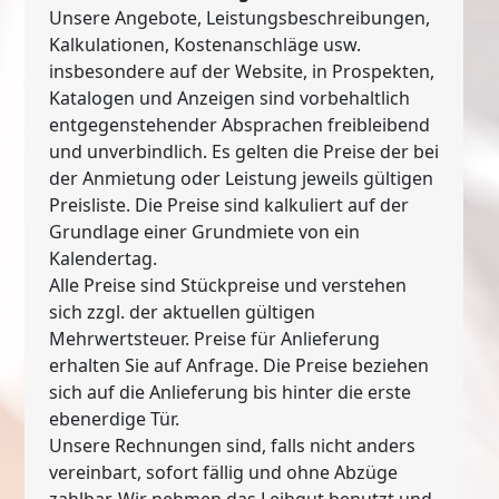
Unsere Angebote, Leistungsbeschreibungen,
Kalkulationen, Kostenanschläge usw.
insbesondere auf der Website, in Prospekten,
Katalogen und Anzeigen sind vorbehaltlich
entgegenstehender Absprachen freibleibend
und unverbindlich. Es gelten die Preise der bei
der Anmietung oder Leistung jeweils gültigen
Preisliste. Die Preise sind kalkuliert auf der
Grundlage einer Grundmiete von ein
Kalendertag.
Alle Preise sind Stückpreise und verstehen
sich zzgl. der aktuellen gültigen
Mehrwertsteuer. Preise für Anlieferung
erhalten Sie auf Anfrage. Die Preise beziehen
sich auf die Anlieferung bis hinter die erste
ebenerdige Tür.
Unsere Rechnungen sind, falls nicht anders
vereinbart, sofort fällig und ohne Abzüge
zahlbar. Wir nehmen das Leihgut benutzt und