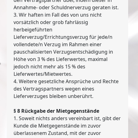
Annahme- oder Schuldnerverzug geraten ist.
3. Wir haften im Fall des von uns nicht
vorsätzlich oder grob fahrlässig
herbeigeführten
Lieferverzug/Errichtungsverzug für jede/n
vollendete/n Verzug im Rahmen einer
pauschalisierten Verzugsentschädigung in
Höhe von 3 % des Lieferwertes, maximal
jedoch nicht mehr als 15 % des
Lieferwertes/Mietwertes.
4. Weitere gesetzliche Ansprüche und Rechte
des Vertragspartners wegen eines
Lieferverzuges bleiben unberührt.
§ 8 Rückgabe der Mietgegenstände
1. Soweit nichts anders vereinbart ist, gibt der
Kunde die Mietgegenstände im zuvor
überlassenem Zustand, mit der zuvor