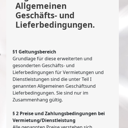
Allgemeinen
Geschäfts- und
Lieferbedingungen.
§1 Geltungsbereich
Grundlage für diese erweiterten und
gesonderten Geschäfts- und
Lieferbedingungen für Vermietungen und
Dienstleistungen sind die unter Teil I
genannten Allgemeinen Geschäftsund
Lieferbedingungen. Sie sind nur im
Zusammenhang gültig.
§ 2 Preise und Zahlungsbedingungen bei
Vermietung/Dienstleistung
Alle genannten Preise verstehen sich