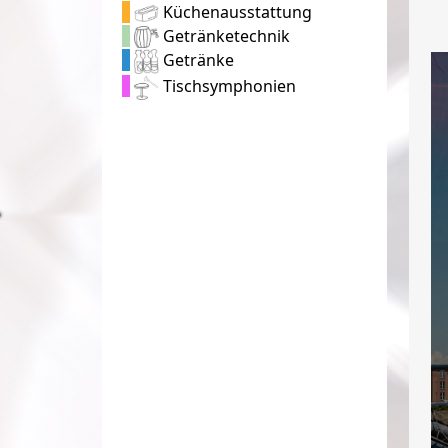
Küchenausstattung
Getränketechnik
Getränke
Tischsymphonien