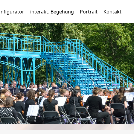
nfigurator
interakt. Begehung
Portrait
Kontakt