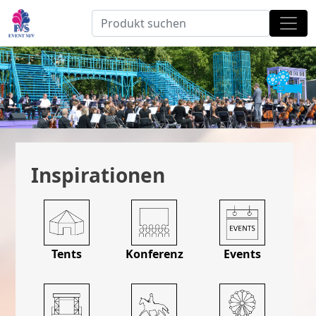
Inspirationen
Tents
Konferenz
Events