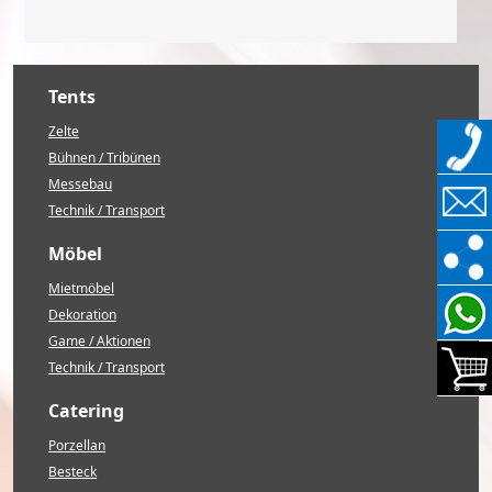
Tents
Zelte
Bühnen / Tribünen
Messebau
Technik / Transport
Möbel
Mietmöbel
Dekoration
Game / Aktionen
Technik / Transport
Catering
Porzellan
Besteck