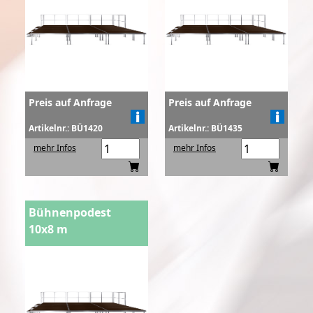
Preis auf Anfrage
Preis auf Anfrage
Artikelnr.: BÜ1420
Artikelnr.: BÜ1435
mehr Infos
mehr Infos
Bühnenpodest
10x8 m