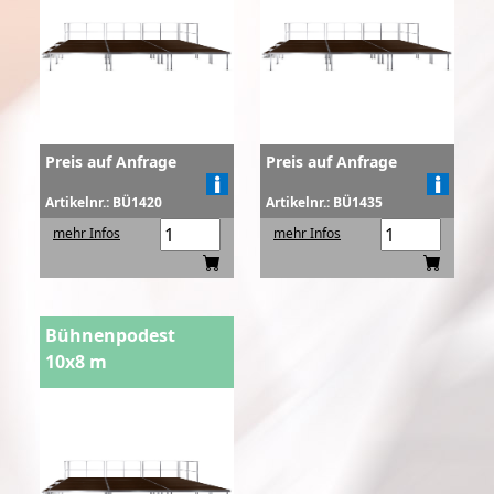
Preis auf Anfrage
Preis auf Anfrage
Artikelnr.: BÜ1420
Artikelnr.: BÜ1435
mehr Infos
mehr Infos
Bühnenpodest
10x8 m