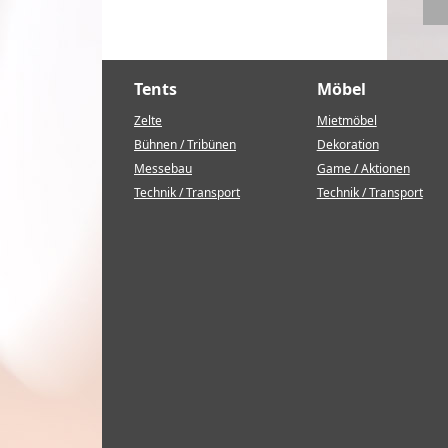
Tents
Möbel
Zelte
Mietmöbel
Bühnen / Tribünen
Dekoration
Messebau
Game / Aktionen
Technik / Transport
Technik / Transport