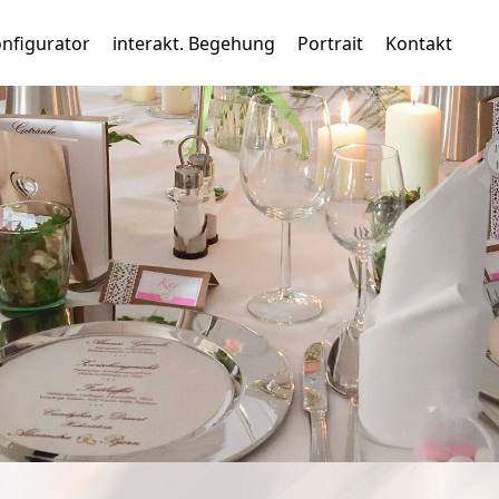
nfigurator
interakt. Begehung
Portrait
Kontakt