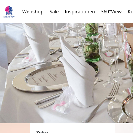
Webshop
Sale
Inspirationen
360°View
Ko
Zelte