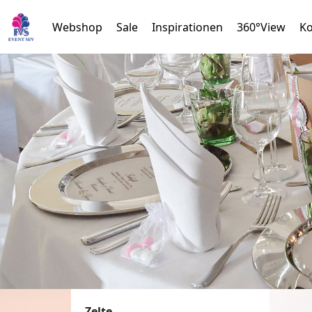
Webshop
Sale
Inspirationen
360°View
Ko
Zelte