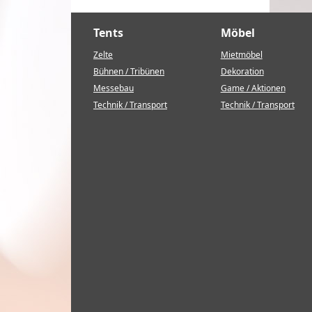
Tents
Möbel
Zelte
Mietmöbel
Bühnen / Tribünen
Dekoration
Messebau
Game / Aktionen
Technik / Transport
Technik / Transport