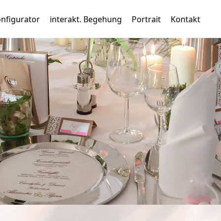
nfigurator
interakt. Begehung
Portrait
Kontakt