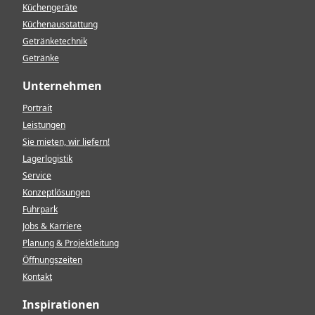
Küchengeräte
Küchenausstattung
Getränketechnik
Getränke
Unternehmen
Portrait
Leistungen
Sie mieten, wir liefern!
Lagerlogistik
Service
Konzeptlösungen
Fuhrpark
Jobs & Karriere
Planung & Projektleitung
Öffnungszeiten
Kontakt
Inspirationen