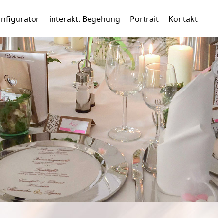
nfigurator
interakt. Begehung
Portrait
Kontakt