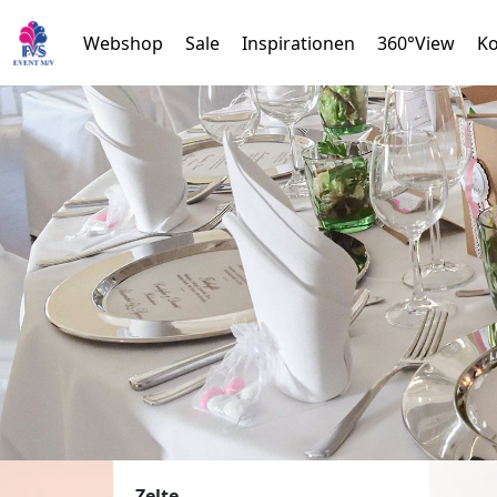
Webshop
Sale
Inspirationen
360°View
Ko
Zelte