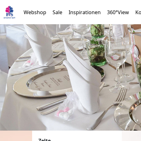
Webshop
Sale
Inspirationen
360°View
Ko
Zelte