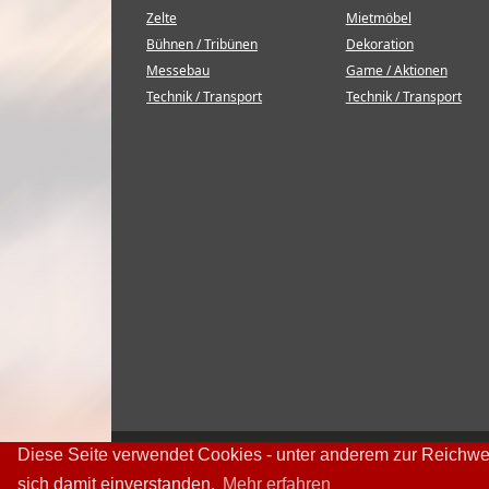
Zelte
Mietmöbel
Bühnen / Tribünen
Dekoration
Messebau
Game / Aktionen
Technik / Transport
Technik / Transport
Diese Seite verwendet Cookies - unter anderem zur Reichwe
sich damit einverstanden.
Mehr erfahren