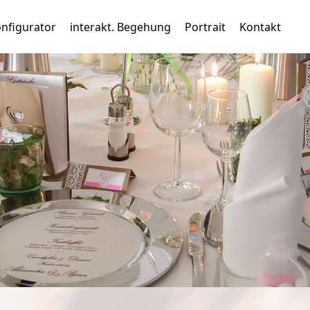
nfigurator
interakt. Begehung
Portrait
Kontakt