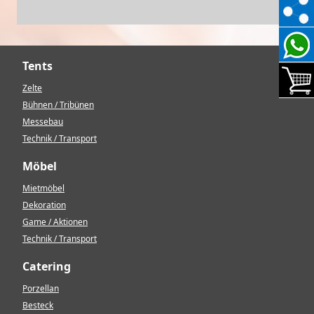
Tents
Zelte
Bühnen / Tribünen
Messebau
Technik / Transport
Möbel
Mietmöbel
Dekoration
Game / Aktionen
Technik / Transport
Catering
Porzellan
Besteck