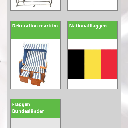
Dekoration maritim
Nationalflaggen
Flaggen
Bundesländer