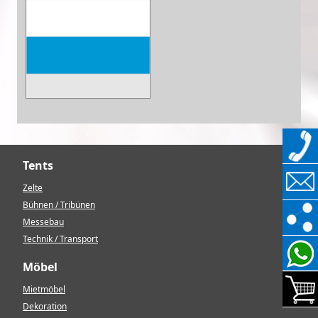
Tents
Zelte
Bühnen / Tribünen
Messebau
Technik / Transport
Möbel
Mietmöbel
Dekoration