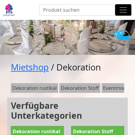
Mietshop
/ Dekoration
Dekoration rustikal
Dekoration Stoff
Eventmodule
Verfügbare
Unterkategorien
Dekoration rustikal
Dekoration Stoff