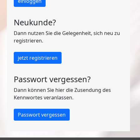
einloggen
Neukunde?
Dann nutzen Sie die Gelegenheit, sich neu zu
registrieren.
jetzt registrieren
Passwort vergessen?
Dann können Sie hier die Zusendung des
Kennwortes veranlassen.
Passwort vergessen