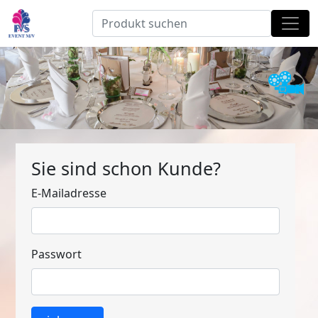
Sie sind schon Kunde?
E-Mailadresse
Passwort